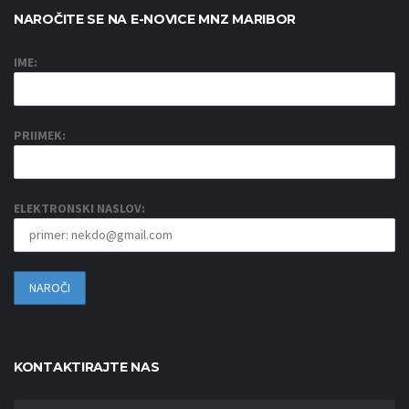
NAROČITE SE NA E-NOVICE MNZ MARIBOR
IME:
PRIIMEK:
ELEKTRONSKI NASLOV:
KONTAKTIRAJTE NAS