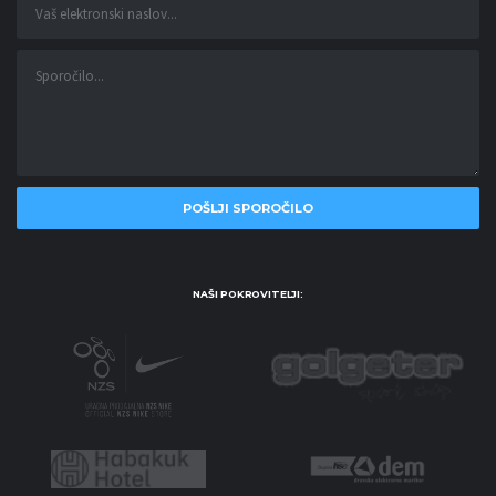
NAŠI POKROVITELJI: