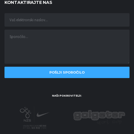
KONTAKTIRAJTE NAS
NAŠI POKROVITELJI: