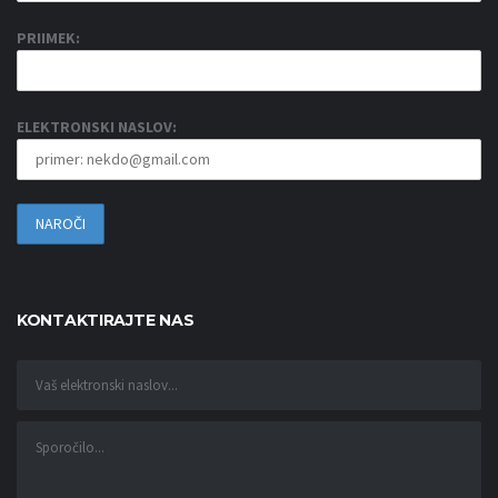
PRIIMEK:
ELEKTRONSKI NASLOV:
KONTAKTIRAJTE NAS