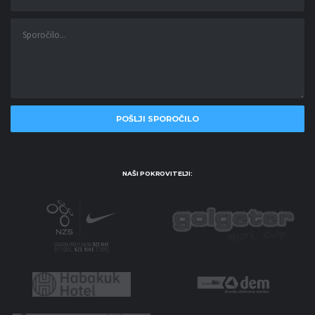
NAŠI POKROVITELJI: