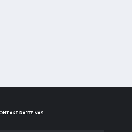
ONTAKTIRAJTE NAS