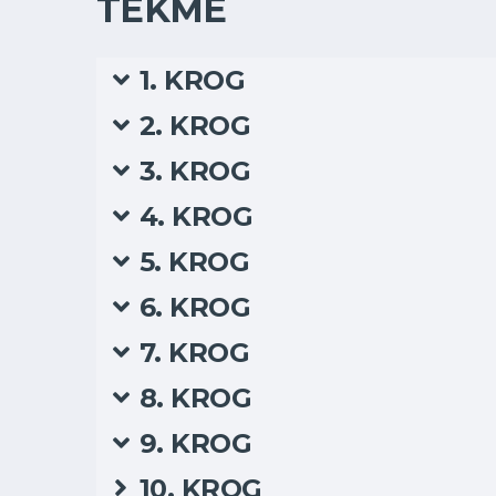
TEKME
1. KROG
2. KROG
3. KROG
4. KROG
5. KROG
6. KROG
7. KROG
8. KROG
9. KROG
10. KROG