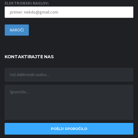
ELEKTRONSKI NASLOV:
KONTAKTIRAJTE NAS