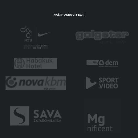
NAŠI POKROVITELJI: